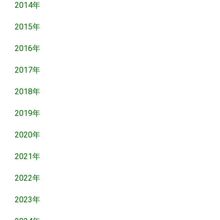
2014年
2015年
2016年
2017年
2018年
2019年
2020年
2021年
2022年
2023年