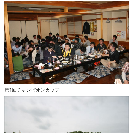
第1回チャンピオンカップ