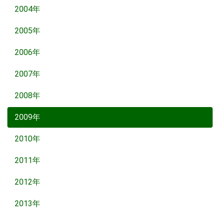
2004年
2005年
2006年
2007年
2008年
2009年
2010年
2011年
2012年
2013年