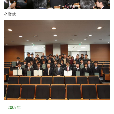
卒業式
2003年