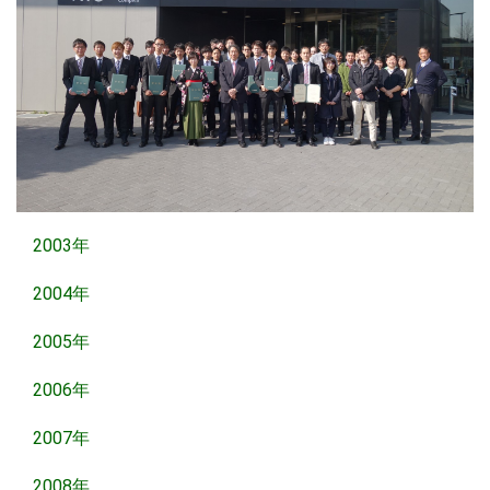
2003年
2004年
2005年
2006年
2007年
2008年