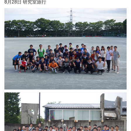
8月28日 研究室旅行