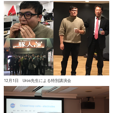
12月1日 Uros先生による特別講演会