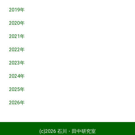
2019年
2020年
2021年
2022年
2023年
2024年
2025年
2026年
(c)2026 石川・田中研究室