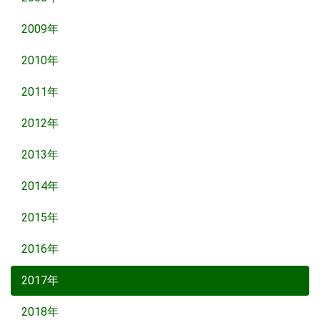
2009年
2010年
2011年
2012年
2013年
2014年
2015年
2016年
2017年
2018年