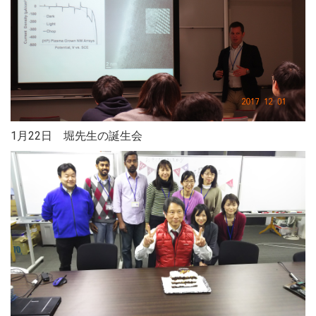
1月22日 堀先生の誕生会