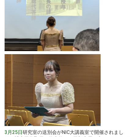
3月25日
研究室の送別会がNIC大講義室で開催されまし