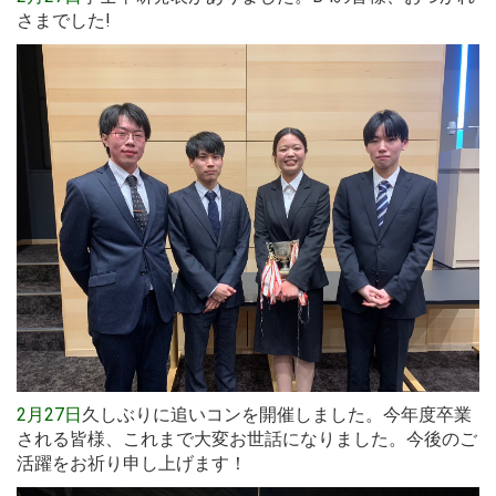
さまでした!
2月27日
久しぶりに追いコンを開催しました。今年度卒業
される皆様、これまで大変お世話になりました。今後のご
活躍をお祈り申し上げます！