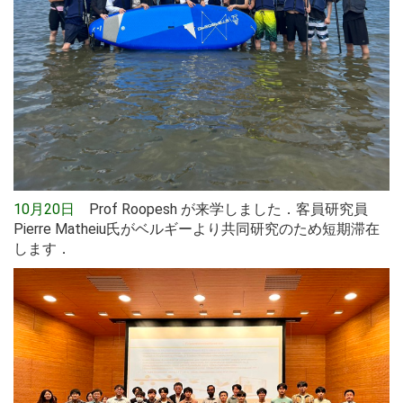
10月20日
Prof Roopesh が来学しました．客員研究員
Pierre Matheiu氏がベルギーより共同研究のため短期滞在
します．