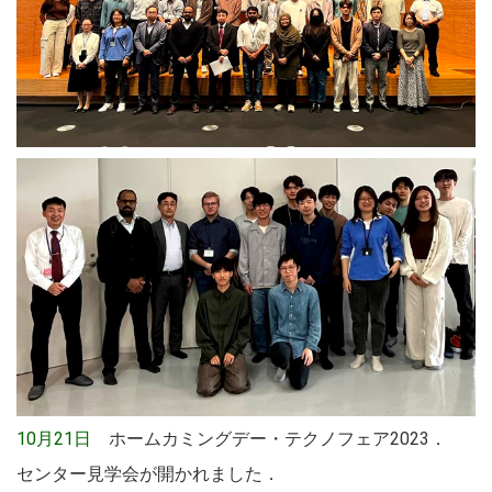
10月21日
ホームカミングデー・テクノフェア2023．
センター見学会が開かれました．