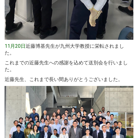
11月20日
近藤博基先生が九州大学教授に栄転されまし
た。
これまでの近藤先生への感謝を込めて送別会を行いまし
た。
近藤先生、これまで長い間ありがとうございました。