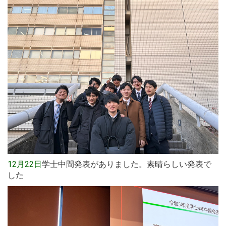
12月22日
学士中間発表がありました。素晴らしい発表で
した